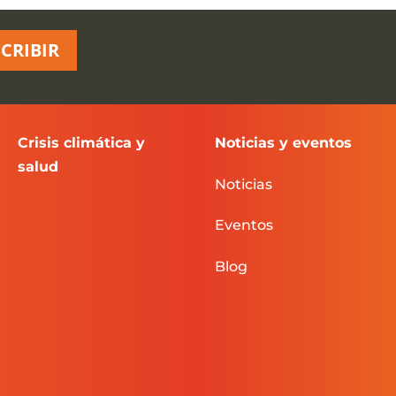
CRIBIR
Crisis climática y
Noticias y eventos
salud
Noticias
Eventos
Blog