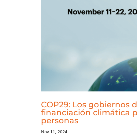
COP29: Los gobiernos 
financiación climática p
personas
Nov 11, 2024