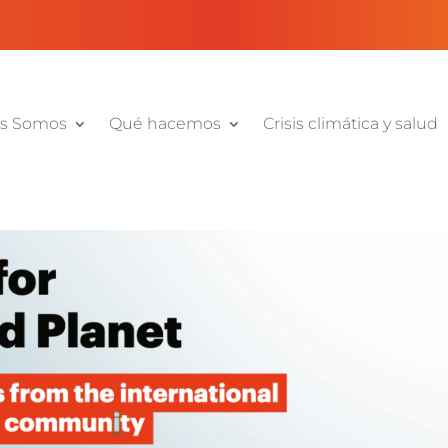
s Somos
Qué hacemos
Crisis climática y salud