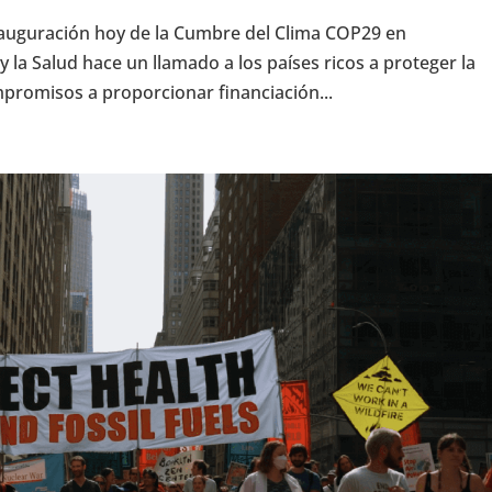
inauguración hoy de la Cumbre del Clima COP29 en
 y la Salud hace un llamado a los países ricos a proteger la
mpromisos a proporcionar financiación...