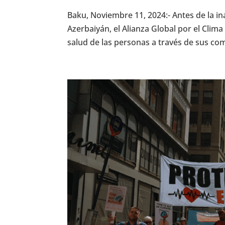
Baku, Noviembre 11, 2024:- Antes de la 
Azerbaiyán, el Alianza Global por el Clima
salud de las personas a través de sus co