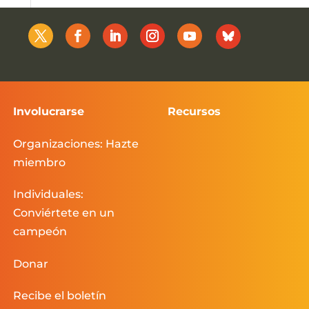
Involucrarse
Recursos
Organizaciones: Hazte
miembro
Individuales:
Conviértete en un
campeón
Donar
Recibe el boletín