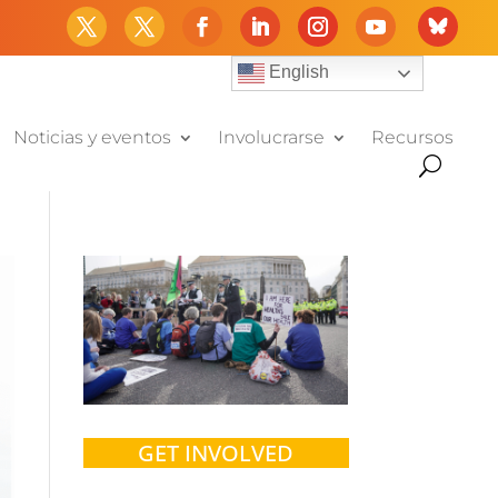
English
Noticias y eventos
Involucrarse
Recursos
GET INVOLVED