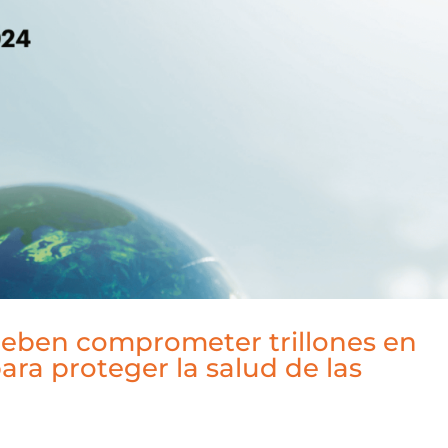
deben comprometer trillones en
ara proteger la salud de las