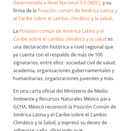
Determinada a Nivel Nacional 3.0 (NDC),
y su
firma de la
Posición común de América Latina y
el Caribe sobre el cambio climático y la salud
.
La
Posición común de América Latina y el
Caribe sobre el cambio climático y la salud
es
una declaración histórica a nivel regional que
ya cuenta con el respaldo de más de 100
signatarios, entre ellos: sociedad civil de salud,
academia, organizaciones gubernamentales y
humanitarias, organizaciones juveniles y más.
En una carta oficial del Ministerio de Medio
Ambiente y Recursos Naturales México para
GCHA, México reconoció la Posición Común de
América Latina y el Caribe sobre el Cambio
Climático y la Salud, y expresó su deseo de
adherirse a ella, afirmando que: