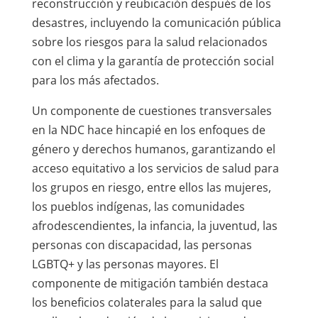
reconstrucción y reubicación después de los
desastres, incluyendo la comunicación pública
sobre los riesgos para la salud relacionados
con el clima y la garantía de protección social
para los más afectados.
Un componente de cuestiones transversales
en la NDC hace hincapié en los enfoques de
género y derechos humanos, garantizando el
acceso equitativo a los servicios de salud para
los grupos en riesgo, entre ellos las mujeres,
los pueblos indígenas, las comunidades
afrodescendientes, la infancia, la juventud, las
personas con discapacidad, las personas
LGBTQ+ y las personas mayores. El
componente de mitigación también destaca
los beneficios colaterales para la salud que