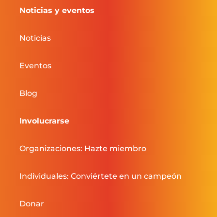
Noticias y eventos
Noticias
Eventos
Blog
Involucrarse
Organizaciones: Hazte miembro
Individuales: Conviértete en un campeón
Donar