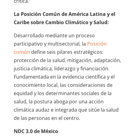
crítica.”
La
Posición Común de América Latina y el
Caribe sobre Cambio Climático y Salud:
Desarrollado mediante un proceso
participativo y multisectorial, la
Posición
común
define seis pilares estratégicos:
protección de la salud, mitigación, adaptación,
justicia climática, liderazgo y financiación.
Fundamentada en la evidencia científica y el
conocimiento local, las consideraciones de
equidad y los determinantes sociales de la
salud, la postura aboga por una acción
climática audaz e integrada que sitúe la salud
de las personas en el centro.
NDC 3.0 de México