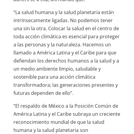
“La salud humana y la salud planetaria están
intrínsecamente ligadas. No podemos tener
una sin la otra. Colocar la salud en el centro de
toda acción climática es esencial para proteger
a las personas y la naturaleza. Hacemos un
llamado a América Latina y el Caribe para que
defiendan los derechos humanos a la salud y a
un medio ambiente limpio, saludable y
sostenible para una acción climática
transformadora; las generaciones presentes y
futuras dependen de ello”.
“El respaldo de México a la Posición Común de
América Latina y el Caribe subraya un creciente
reconocimiento mundial de que la salud
humana y la salud planetaria son