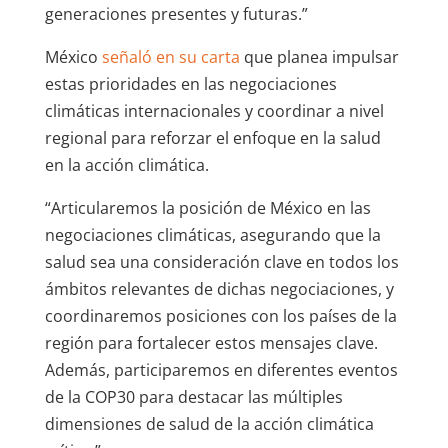
generaciones presentes y futuras.”
México
señaló en su carta
que planea impulsar
estas prioridades en las negociaciones
climáticas internacionales y coordinar a nivel
regional para reforzar el enfoque en la salud
en la acción climática.
“Articularemos la posición de México en las
negociaciones climáticas, asegurando que la
salud sea una consideración clave en todos los
ámbitos relevantes de dichas negociaciones, y
coordinaremos posiciones con los países de la
región para fortalecer estos mensajes clave.
Además, participaremos en diferentes eventos
de la COP30 para destacar las múltiples
dimensiones de salud de la acción climática