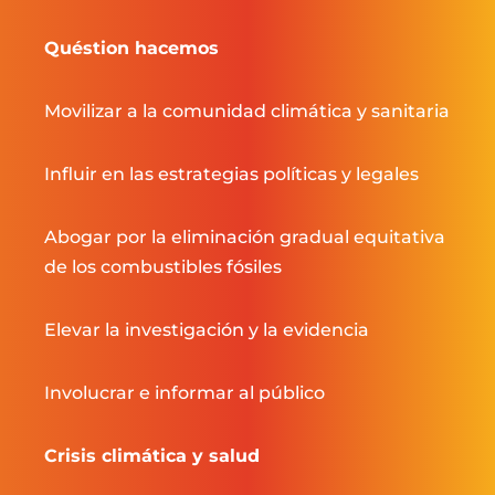
Quéstion hacemos
Movilizar a la comunidad climática y sanitaria
Influir en las estrategias políticas y legales
Abogar por la eliminación gradual equitativa
de los combustibles fósiles
Elevar la investigación y la evidencia
Involucrar e informar al público
Crisis climática y salud