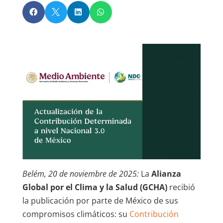




Belém, 20 de noviembre de 2025:
La
Alianza
Global por el Clima y la Salud (GCHA)
recibió
la publicación por parte de México de sus
compromisos climáticos: su
Contribución