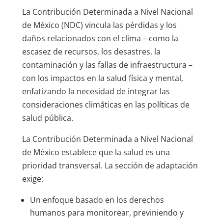
La Contribución Determinada a Nivel Nacional
de México (NDC) vincula las pérdidas y los
daños relacionados con el clima – como la
escasez de recursos, los desastres, la
contaminación y las fallas de infraestructura –
con los impactos en la salud física y mental,
enfatizando la necesidad de integrar las
consideraciones climáticas en las políticas de
salud pública.
La Contribución Determinada a Nivel Nacional
de México establece que la salud es una
prioridad transversal. La sección de adaptación
exige:
Un enfoque basado en los derechos
humanos para monitorear, previniendo y