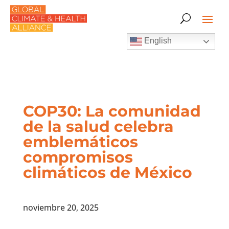
English
COP30: La comunidad
de la salud celebra
emblemáticos
compromisos
climáticos de México
noviembre 20, 2025