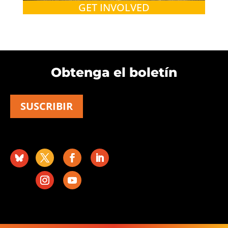
GET INVOLVED
Obtenga el boletín
SUSCRIBIR