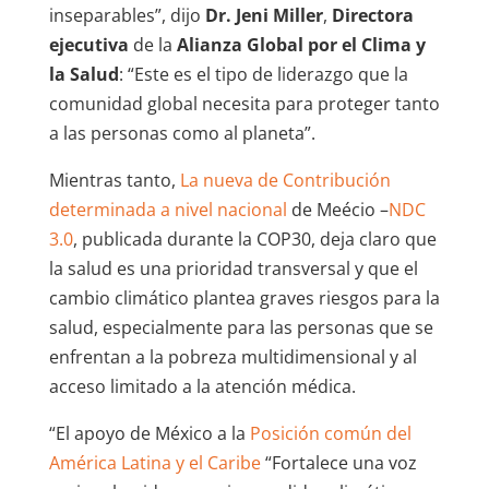
inseparables”, dijo
Dr.
Jeni Miller
,
Directora
ejecutiva
de la
Alianza Global por el Clima y
la Salud
: “Este es el tipo de liderazgo que la
comunidad global necesita para proteger tanto
a las personas como al planeta”.
Mientras tanto,
La nueva de Contribución
determinada a nivel nacional
de Meécio –
NDC
3.0
, publicada durante la COP30, deja claro que
la salud es una prioridad transversal y que el
cambio climático plantea graves riesgos para la
salud, especialmente para las personas que se
enfrentan a la pobreza multidimensional y al
acceso limitado a la atención médica.
“El apoyo de México a la
Posición común del
América Latina y el Caribe
“Fortalece una voz