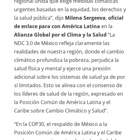
regional unida que exige medidas climáticas
urgentes basadas en la equidad, los derechos y
la salud pública”, dijo
Milena Sergeeva
,
oficial
de enlace para con América Latina
en la
Alianza Global por el Clima y la Salud
“La
NDC 3.0 de México refleja claramente las
realidades de nuestra región, donde el cambio
climático profundiza la pobreza, perjudica la
salud física y mental y ejerce una presión
adicional sobre los sistemas de salud ya de por
sí limitados. Esto se alinea con el consenso de
los líderes de salud de la región, expresado en
la Posición Común de América Latina y el
Caribe sobre Cambio Climático y Salud”.
“En la COP30, el respaldo de México a la
Posición Común de América Latina y el Caribe