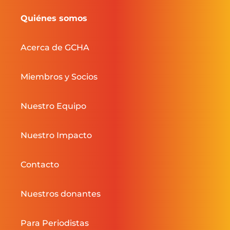
Quiénes somos
Acerca de GCHA
Miembros y Socios
Nuestro Equipo
Nuestro Impacto
Contacto
Nuestros donantes
Para Periodistas