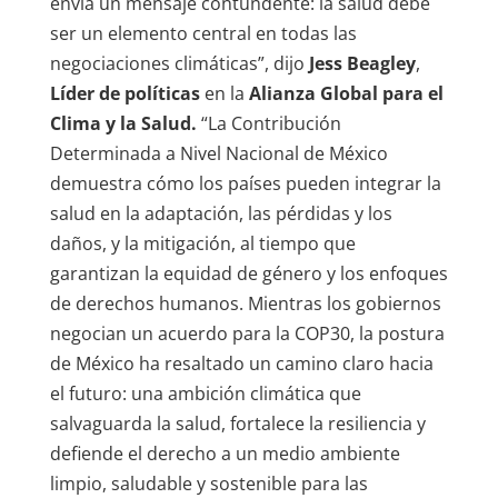
envía un mensaje contundente: la salud debe
ser un elemento central en todas las
negociaciones climáticas”, dijo
Jess Beagley
,
Líder de políticas
en la
Alianza Global para el
Clima y la Salud.
“La Contribución
Determinada a Nivel Nacional de México
demuestra cómo los países pueden integrar la
salud en la adaptación, las pérdidas y los
daños, y la mitigación, al tiempo que
garantizan la equidad de género y los enfoques
de derechos humanos. Mientras los gobiernos
negocian un acuerdo para la COP30, la postura
de México ha resaltado un camino claro hacia
el futuro: una ambición climática que
salvaguarda la salud, fortalece la resiliencia y
defiende el derecho a un medio ambiente
limpio, saludable y sostenible para las