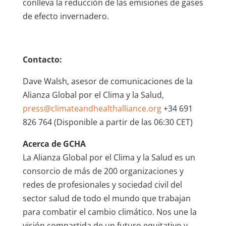
conlleva la reducción de las emisiones de gases
de efecto invernadero.
Contacto:
Dave Walsh, asesor de comunicaciones de la
Alianza Global por el Clima y la Salud,
press@climateandhealthalliance.org
+34 691
826 764 (Disponible a partir de las 06:30 CET)
Acerca de GCHA
La Alianza Global por el Clima y la Salud es un
consorcio de más de 200 organizaciones y
redes de profesionales y sociedad civil del
sector salud de todo el mundo que trabajan
para combatir el cambio climático. Nos une la
visión compartida de un futuro equitativo y