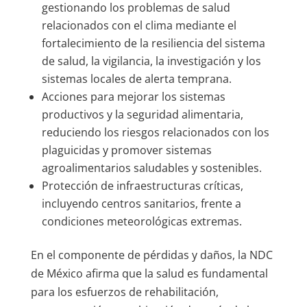
gestionando los problemas de salud
relacionados con el clima mediante el
fortalecimiento de la resiliencia del sistema
de salud, la vigilancia, la investigación y los
sistemas locales de alerta temprana.
Acciones para mejorar los sistemas
productivos y la seguridad alimentaria,
reduciendo los riesgos relacionados con los
plaguicidas y promover sistemas
agroalimentarios saludables y sostenibles.
Protección de infraestructuras críticas,
incluyendo centros sanitarios, frente a
condiciones meteorológicas extremas.
En el componente de pérdidas y daños, la NDC
de México afirma que la salud es fundamental
para los esfuerzos de rehabilitación,