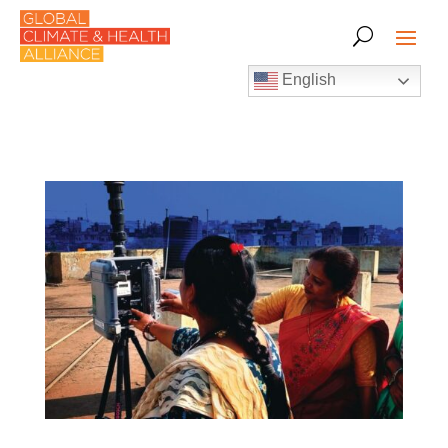
English