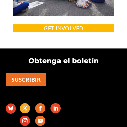
GET INVOLVED
Obtenga el boletín
SUSCRIBIR