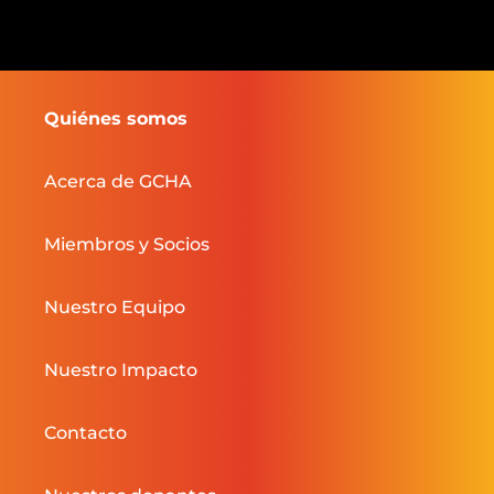
Quiénes somos
Acerca de GCHA
Miembros y Socios
Nuestro Equipo
Nuestro Impacto
Contacto