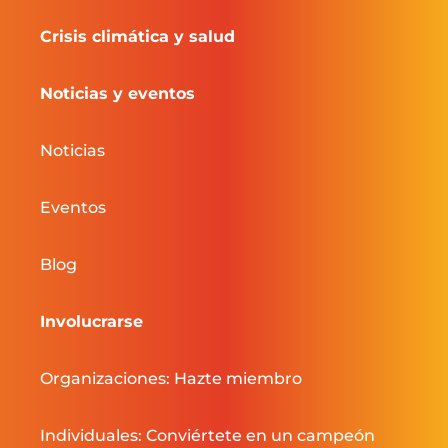
Crisis climática y salud
Noticias y eventos
Noticias
Eventos
Blog
Involucrarse
Organizaciones: Hazte miembro
Individuales: Conviértete en un campeón