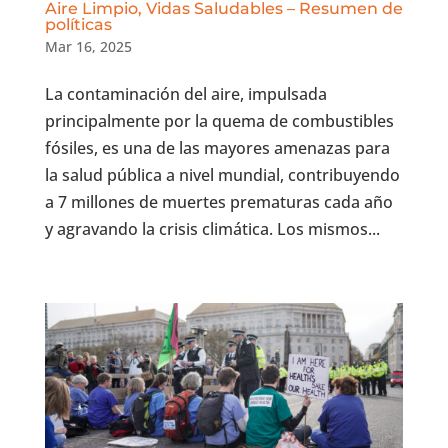
Aire Limpio, Vidas Saludables – Resumen de
políticas
Mar 16, 2025
La contaminación del aire, impulsada
principalmente por la quema de combustibles
fósiles, es una de las mayores amenazas para
la salud pública a nivel mundial, contribuyendo
a 7 millones de muertes prematuras cada año
y agravando la crisis climática. Los mismos...