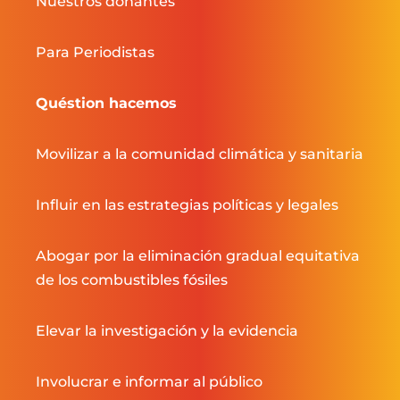
Nuestros donantes
Para Periodistas
Quéstion hacemos
Movilizar a la comunidad climática y sanitaria
Influir en las estrategias políticas y legales
Abogar por la eliminación gradual equitativa
de los combustibles fósiles
Elevar la investigación y la evidencia
Involucrar e informar al público