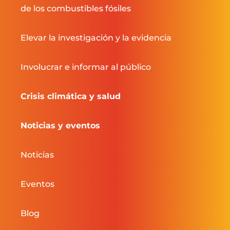
de los combustibles fósiles
Elevar la investigación y la evidencia
Involucrar e informar al público
Crisis climática y salud
Noticias y eventos
Noticias
Eventos
Blog