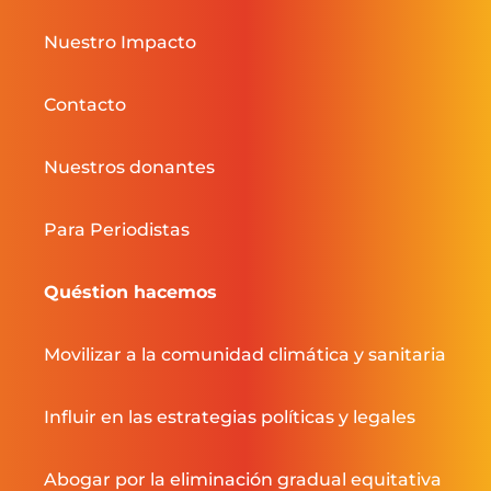
Nuestro Impacto
Contacto
Nuestros donantes
Para Periodistas
Quéstion hacemos
Movilizar a la comunidad climática y sanitaria
Influir en las estrategias políticas y legales
Abogar por la eliminación gradual equitativa