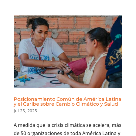
Posicionamiento Común de América Latina
y el Caribe sobre Cambio Climático y Salud
Jul 25, 2025
A medida que la crisis climática se acelera, más
de 50 organizaciones de toda América Latina y