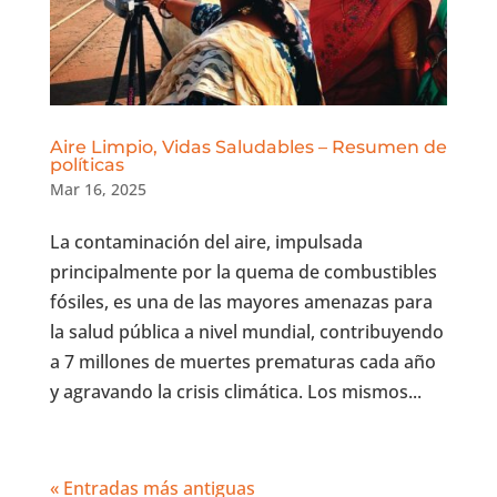
Aire Limpio, Vidas Saludables – Resumen de
políticas
Mar 16, 2025
La contaminación del aire, impulsada
principalmente por la quema de combustibles
fósiles, es una de las mayores amenazas para
la salud pública a nivel mundial, contribuyendo
a 7 millones de muertes prematuras cada año
y agravando la crisis climática. Los mismos...
« Entradas más antiguas