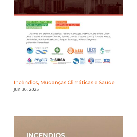
Incêndios, Mudanças Climáticas e Saúde
Jun 30, 2025