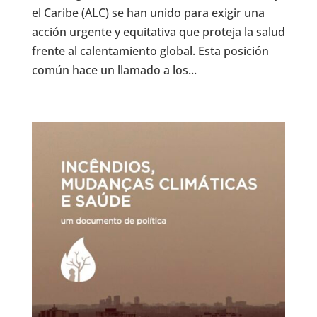
el Caribe (ALC) se han unido para exigir una
acción urgente y equitativa que proteja la salud
frente al calentamiento global. Esta posición
común hace un llamado a los...