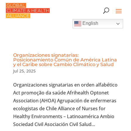
English
Organizaciones signatarias:
Posicionamiento Común de América Latina
y el Caribe sobre Cambio Climático y Salud
Jul 25, 2025
Organizaciones signatarias en orden alfabético
Act promoção da saúde Afrihealth Optonet
Association (AHOA) Agrupación de enfermeras
ecologistas de Chile Alliance of Nurses for
Healthy Environments – Latinoamérica Ambio
Sociedad Civil Asociación Civil Salud...