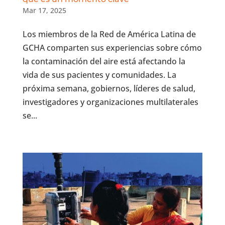
Mar 17, 2025
Los miembros de la Red de América Latina de
GCHA comparten sus experiencias sobre cómo
la contaminación del aire está afectando la
vida de sus pacientes y comunidades. La
próxima semana, gobiernos, líderes de salud,
investigadores y organizaciones multilaterales
se...