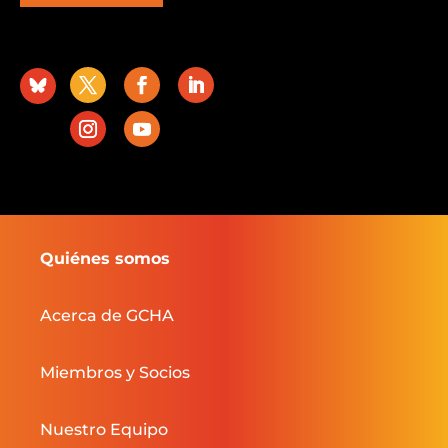
Quiénes somos
Acerca de GCHA
Miembros y Socios
Nuestro Equipo