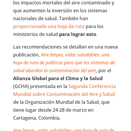
los impactos mortales del aire contaminado y
que aumenten la inversión en los sistemas
nacionales de salud. También han
proporcionado una hoja de ruta
para los
ministerios de salud
para lograr esto
.
Las recomendaciones se detallan en una nueva
publicación,
Aire limpio, vidas saludables: una
hoja de ruta de políticas para que los sistemas de
salud aborden la contaminación del aire
, por el
Alianza Global para el Clima y la Salud
(GCHA) presentada en la
Segunda Conferencia
Mundial sobre Contaminación del Aire y Salud
de la Organización Mundial de la Salud, que
tiene lugar desde 24-28 de marzo en
Cartagena, Colombia.
Aire limpio, vidas saludables: una hoja de ruta de