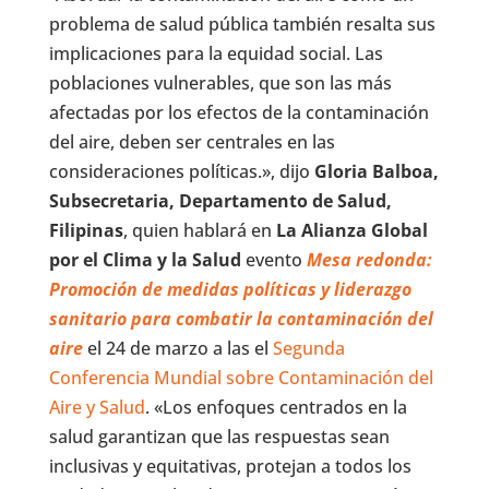
problema de salud pública también resalta sus
implicaciones para la equidad social. Las
poblaciones vulnerables, que son las más
afectadas por los efectos de la contaminación
del aire, deben ser centrales en las
consideraciones políticas.», dijo
Gloria Balboa,
Subsecretaria, Departamento de Salud,
Filipinas
, quien hablará en
La Alianza Global
por el Clima y la Salud
evento
Mesa redonda:
Promoción de medidas políticas y liderazgo
sanitario para combatir la contaminación del
aire
el 24 de marzo a las el
Segunda
Conferencia Mundial sobre Contaminación del
Aire y Salud
. «Los enfoques centrados en la
salud garantizan que las respuestas sean
inclusivas y equitativas, protejan a todos los