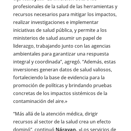
profesionales de la salud de las herramientas y
recursos necesarios para mitigar los impactos,
realizar investigaciones e implementar
iniciativas de salud pública, y permite a los
ministerios de salud asumir un papel de
liderazgo, trabajando junto con las agencias
ambientales para garantizar una respuesta
integral y coordinada”, agregó. “Además, estas
inversiones generan datos de salud valiosos,
fortaleciendo la base de evidencia para la
promoción de políticas y brindando pruebas
concretas de los impactos sistémicos de la
contaminación del aire.»
“Más allá de la atención médica, dirigir
recursos al sector de la salud crea un efecto
dominó”, continuó
Nárayan.
«Los servicios de