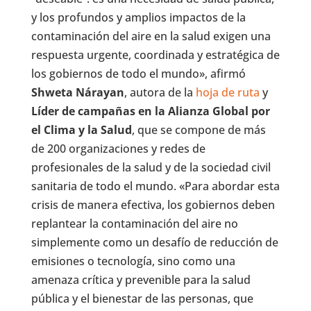
y los profundos y amplios impactos de la
contaminación del aire en la salud exigen una
respuesta urgente, coordinada y estratégica de
los gobiernos de todo el mundo», afirmó
Shweta Nárayan
, autora de la
hoja de ruta
y
Líder de campañas en la Alianza Global por
el Clima y la Salud
, que se compone de más
de 200 organizaciones y redes de
profesionales de la salud y de la sociedad civil
sanitaria de todo el mundo. «Para abordar esta
crisis de manera efectiva, los gobiernos deben
replantear la contaminación del aire no
simplemente como un desafío de reducción de
emisiones o tecnología, sino como una
amenaza crítica y prevenible para la salud
pública y el bienestar de las personas, que