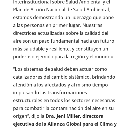
Interinstitucional sobre Salud Ambiental y el
Plan de Acción Nacional de Salud Ambiental,
estamos demostrando un liderazgo que pone
a las personas en primer lugar. Nuestras
directrices actualizadas sobre la calidad del
aire son un paso fundamental hacia un futuro
más saludable y resiliente, y constituyen un
poderoso ejemplo para la región y el mundo».
“Los sistemas de salud deben actuar como
catalizadores del cambio sistémico, brindando
atención a los afectados y al mismo tiempo
impulsando las transformaciones
estructurales en todos los sectores necesarias
para combatir la contaminación del aire en su
origen”, dijo la
Dra. Jeni Miller, directora
ejecutiva de la Alianza Global para el Clima y