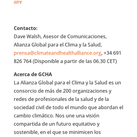
aire
Contacto:
Dave Walsh, Asesor de Comunicaciones,
Alianza Global para el Clima y la Salud,
prensa@climateandhealthalliance.org
, +34 691
826 764 (Disponible a partir de las 06.30 CET)
Acerca de GCHA
La Alianza Global para el Clima y la Salud es un
consorcio de más de 200 organizaciones y
redes de profesionales de la salud y de la
sociedad civil de todo el mundo que abordan el
cambio climático. Nos une una visión
compartida de un futuro equitativo y
sostenible, en el que se minimicen los