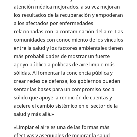
atención médica mejorados, a su vez mejoran
los resultados de la recuperación y empoderan
a los afectados por enfermedades
relacionadas con la contaminación del aire. Las
comunidades con conocimiento de los vínculos
entre la salud y los factores ambientales tienen
más probabilidades de mostrar un fuerte
apoyo público a políticas de aire limpio más
sólidas. Al fomentar la conciencia pública y
crear redes de defensa, los gobiernos pueden
sentar las bases para un compromiso social
sólido que apoye la rendición de cuentas y
acelere el cambio sistémico en el sector de la
salud y más allá.»
«Limpiar el aire es una de las formas más
efectivas y asequibles de mejorar la salud