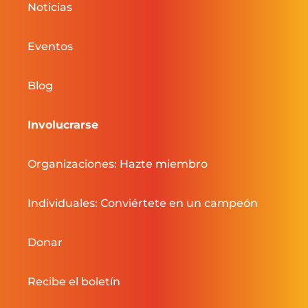
Noticias
Eventos
Blog
Involucrarse
Organizaciones: Hazte miembro
Individuales: Conviértete en un campeón
Donar
Recibe el boletín