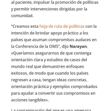
al paciente, impulsar la promoción de políticas
y permitir intervenciones dirigidas por la
comunidad.
“Creamos esta
hoja de ruta de políticas
con la
intención de brindar apoyo práctico a los
países que asuman compromisos audaces en
la Conferencia de la OMS”, dijo
Narayan
.
«Queríamos asegurarnos de que contenga
orientación clara y estudios de casos del
mundo real que demuestren enfoques
exitosos, de modo que cuando los países
regresen a casa, tengan ideas concretas,
orientación práctica y ejemplos comprobados
para ayudar a convertir sus compromisos en
acciones tangibles».
La contaminación del aire es una amenaza