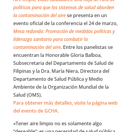
políticas para que los sistemas de salud aborden
la contaminación del aire
se presenta en un
evento oficial de la conferencia el 24 de marzo,
Mesa redonda: Promoción de medidas políticas y
liderazgo sanitario para combatir la
contaminación del aire
. Entre los panelistas se
encuentran la Honorable Gloria Balboa,
Subsecretaria del Departamento de Salud de
Filipinas y la Dra. María Niera, Directora del
Departamento de Salud Pública y Medio
Ambiente de la Organización Mundial de la
Salud (OMS).
Para obtener más detalles, visite la página web
del evento de GCHA.
«Tener aire limpio no es solamente algo
“deseable”: es una necesidad de salud pública,