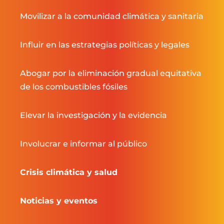
Movilizar a la comunidad climática y sanitaria
Influir en las estrategias políticas y legales
Abogar por la eliminación gradual equitativa
de los combustibles fósiles
Elevar la investigación y la evidencia
Involucrar e informar al público
Crisis climática y salud
Noticias y eventos