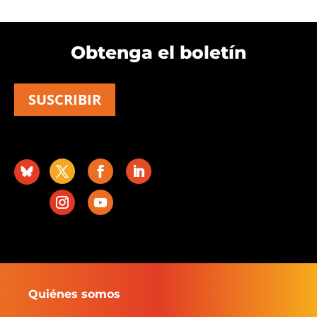
Obtenga el boletín
SUSCRIBIR
Quiénes somos