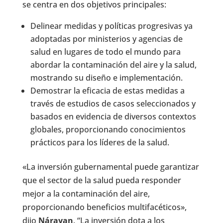
se centra en dos objetivos principales:
Delinear medidas y políticas progresivas ya
adoptadas por ministerios y agencias de
salud en lugares de todo el mundo para
abordar la contaminación del aire y la salud,
mostrando su diseño e implementación.
Demostrar la eficacia de estas medidas a
través de estudios de casos seleccionados y
basados ​​en evidencia de diversos contextos
globales, proporcionando conocimientos
prácticos para los líderes de la salud.
«La inversión gubernamental puede garantizar
que el sector de la salud pueda responder
mejor a la contaminación del aire,
proporcionando beneficios multifacéticos»,
dijo
Nárayan
. “La inversión dota a los