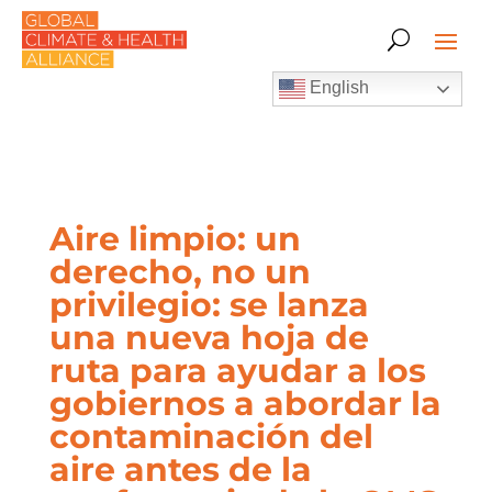
English
Aire limpio: un
derecho, no un
privilegio: se lanza
una nueva hoja de
ruta para ayudar a los
gobiernos a abordar la
contaminación del
aire antes de la