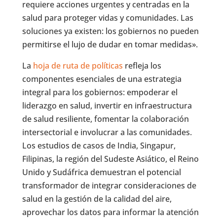
requiere acciones urgentes y centradas en la
salud para proteger vidas y comunidades. Las
soluciones ya existen: los gobiernos no pueden
permitirse el lujo de dudar en tomar medidas».
La
hoja de ruta de políticas
refleja los
componentes esenciales de una estrategia
integral para los gobiernos: empoderar el
liderazgo en salud, invertir en infraestructura
de salud resiliente, fomentar la colaboración
intersectorial e involucrar a las comunidades.
Los estudios de casos de India, Singapur,
Filipinas, la región del Sudeste Asiático, el Reino
Unido y Sudáfrica demuestran el potencial
transformador de integrar consideraciones de
salud en la gestión de la calidad del aire,
aprovechar los datos para informar la atención