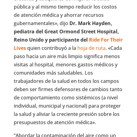
pública y al mismo tiempo reducir los costos
de atención médica y ahorrar recursos
gubernamentales», dijo
Dr. Mark Hayden,
pediatra del Great Ormond Street Hospital,
Reino Unido y participante del
Ride For Their
Lives
quien contribuyó a la
hoja de ruta
. «Cada
paso hacia un aire más limpio significa menos
visitas al hospital, menores gastos médicos y
comunidades más saludables. Los
trabajadores de la salud en todos los campos
deben ser firmes defensores de cambios tanto
de comportamiento como sistémicos (a nivel
individual, municipal y nacional) para proteger
la salud y aliviar la creciente presión sobre los
presupuestos de atención médica».
“Abordar la contaminación del aire como un