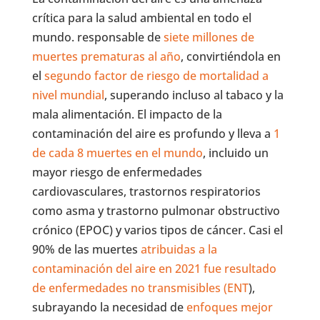
crítica para la salud ambiental en todo el
mundo. responsable de
siete millones de
muertes prematuras al año
, convirtiéndola en
el
segundo factor de riesgo de mortalidad a
nivel mundial
, superando incluso al tabaco y la
mala alimentación. El impacto de la
contaminación del aire es profundo y lleva a
1
de cada 8 muertes en el mundo
, incluido un
mayor riesgo de enfermedades
cardiovasculares, trastornos respiratorios
como asma y trastorno pulmonar obstructivo
crónico (EPOC) y varios tipos de cáncer. Casi el
90% de las muertes
atribuidas a la
contaminación del aire en 2021 fue resultado
de enfermedades no transmisibles (ENT
),
subrayando la necesidad de
enfoques mejor