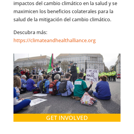
impactos del cambio climático en la salud y se
maximicen los beneficios colaterales para la
salud de la mitigación del cambio climático.
Descubra más:
https://climateandhealthalliance.org
GET INVOLVED