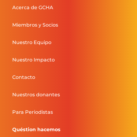
Acerca de GCHA
Miembros y Socios
Nuestro Equipo
Nuestro Impacto
Contacto
Nuestros donantes
Para Periodistas
Quéstion hacemos