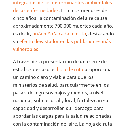
integrados de los determinantes ambientales
de las enfermedades
. En niños menores de
cinco años, la contaminación del aire causa
aproximadamente 700.000 muertes cada año,
es decir,
un/a niño/a cada minuto
, destacando
su
efecto devastador en las poblaciones más
vulnerables
.
A través de la presentación de una serie de
estudios de caso, el
hoja de ruta
proporciona
un camino claro y viable para que los
ministerios de salud, particularmente en los
países de ingresos bajos y medios, a nivel
nacional, subnacional y local, fortalezcan su
capacidad y desarrollen su liderazgo para
abordar las cargas para la salud relacionadas
con la contaminación del aire. La hoja de ruta