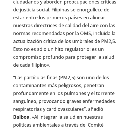
ciudadanos y aborden preocupaciones críticas
de justicia social. Filipinas se enorgullece de
estar entre los primeros países en alinear
nuestras directrices de calidad del aire con las
normas recomendadas por la OMS, incluida la
actualización crítica de los umbrales de PM2,5.
Esto no es sólo un hito regulatorio: es un
compromiso profundo para proteger la salud
de cada filipino».
“Las partículas finas (PM2,5) son uno de los
contaminantes más peligrosos, penetran
profundamente en los pulmones y el torrente
sanguíneo, provocando graves enfermedades
respiratorias y cardiovasculares”, añadió
Balboa
. «Al integrar la salud en nuestras
políticas ambientales a través del Comité