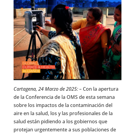
Cartagena, 24 Marzo de 2025: –
Con la apertura
de la Conferencia de la OMS de esta semana
sobre los impactos de la contaminación del
aire en la salud, los y las profesionales de la
salud están pidiendo a los gobiernos que
protejan urgentemente a sus poblaciones de