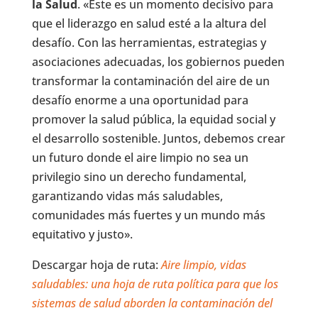
la Salud
. «Este es un momento decisivo para
que el liderazgo en salud esté a la altura del
desafío. Con las herramientas, estrategias y
asociaciones adecuadas, los gobiernos pueden
transformar la contaminación del aire de un
desafío enorme a una oportunidad para
promover la salud pública, la equidad social y
el desarrollo sostenible. Juntos, debemos crear
un futuro donde el aire limpio no sea un
privilegio sino un derecho fundamental,
garantizando vidas más saludables,
comunidades más fuertes y un mundo más
equitativo y justo».
Descargar hoja de ruta:
Aire limpio, vidas
saludables: una hoja de ruta política para que los
sistemas de salud aborden la contaminación del