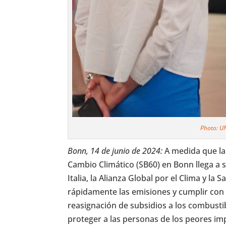
Photo: U
Bonn, 14 de junio de 2024:
A medida que la
Cambio Climático (SB60) en Bonn llega a s
Italia, la Alianza Global por el Clima y la
rápidamente las emisiones y cumplir con e
reasignación de subsidios a los combustib
proteger a las personas de los peores im