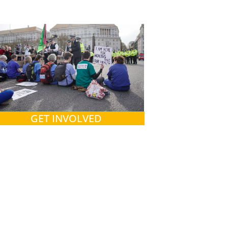
GET INVOLVED