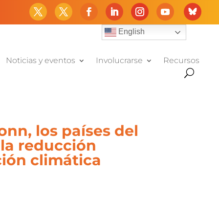
English
Noticias y eventos
Involucrarse
Recursos
onn, los países del
 la reducción
ción climática